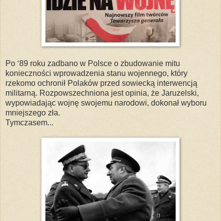
Po ‘89 roku zadbano w Polsce o zbudowanie mitu
konieczności wprowadzenia stanu wojennego, który
rzekomo ochronił Polaków przed sowiecką interwencją
militarną. Rozpowszechniona jest opinia, że Jaruzelski,
wypowiadając wojnę swojemu narodowi, dokonał wyboru
mniejszego zła.
Tymczasem...