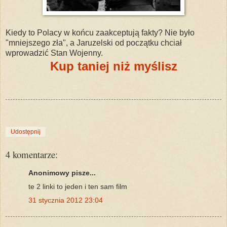
Kiedy to Polacy w końcu zaakceptują fakty? Nie było
"mniejszego zła", a Jaruzelski od początku chciał
wprowadzić Stan Wojenny.
Kup taniej niż myślisz
Udostępnij
4 komentarze:
Anonimowy pisze...
te 2 linki to jeden i ten sam film
31 stycznia 2012 23:04