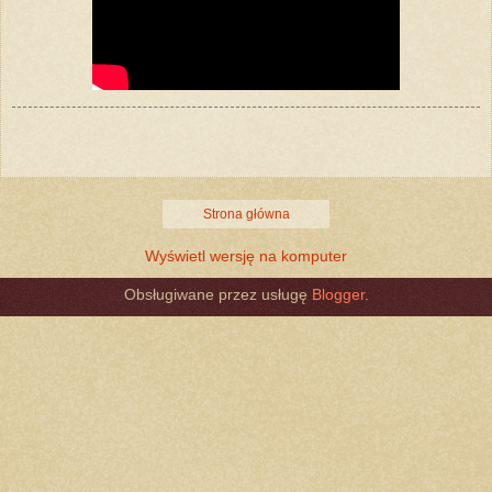
Strona główna
Wyświetl wersję na komputer
Obsługiwane przez usługę
Blogger
.