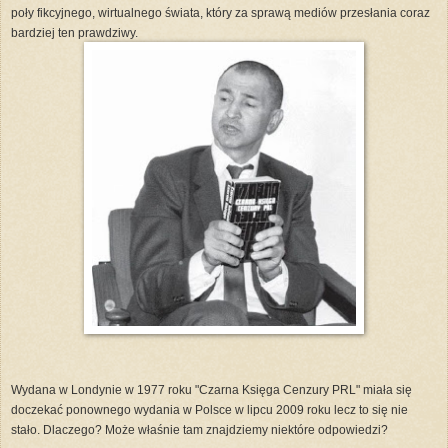
poły fikcyjnego, wirtualnego świata, który za sprawą mediów przesłania coraz
bardziej ten prawdziwy.
Wydana w Londynie w 1977 roku "Czarna Księga Cenzury PRL" miała się
doczekać ponownego wydania w Polsce w lipcu 2009 roku lecz to się nie
stało. Dlaczego? Może właśnie tam znajdziemy niektóre odpowiedzi?