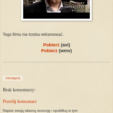
Tego filmu nie trzeba reklamować.
Pobierz
(avi)
Pobierz
(wmv)
Udostępnij
Brak komentarzy:
Prześlij komentarz
Napisz swoją własną recenzję i opublikuj w tym